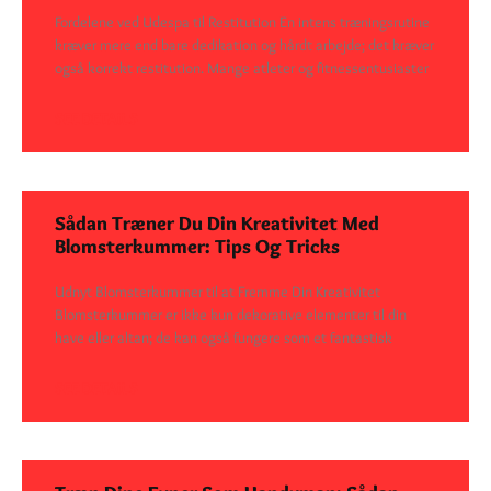
Fordelene ved Udespa til Restitution En intens træningsrutine
kræver mere end bare dedikation og hårdt arbejde; det kræver
også korrekt restitution. Mange atleter og fitnessentusiaster
SEE DETAILS
Sådan Træner Du Din Kreativitet Med
Blomsterkummer: Tips Og Tricks
Udnyt Blomsterkummer til at Fremme Din Kreativitet
Blomsterkummer er ikke kun dekorative elementer til din
have eller altan; de kan også fungere som et fantastisk
SEE DETAILS